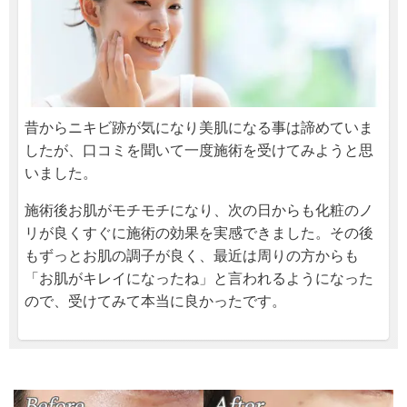
昔からニキビ跡が気になり美肌になる事は諦めていま
したが、口コミを聞いて一度施術を受けてみようと思
いました。
施術後お肌がモチモチになり、次の日からも化粧のノ
リが良くすぐに施術の効果を実感できました。その後
もずっとお肌の調子が良く、最近は周りの方からも
「お肌がキレイになったね」と言われるようになった
ので、受けてみて本当に良かったです。