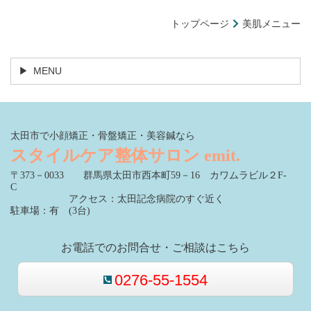
トップページ
美肌メニュー
MENU
太田市で小顔矯正・骨盤矯正・美容鍼なら
スタイルケア整体サロン emit.
〒373－0033 群馬県太田市西本町59－16 カワムラビル２F-
C
アクセス：太田記念病院のすぐ近く
駐車場：有 (3台)
お電話でのお問合せ・ご相談はこちら
0276-55-1554