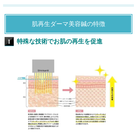
肌再生ダーマ美容鍼の特徴
特殊な技術でお肌の再生を促進