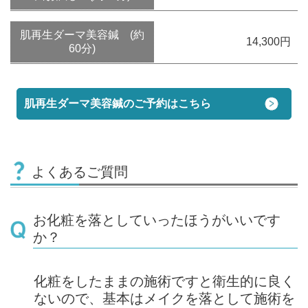
肌再生ダーマ美容鍼 (約
14,300円
60分)
肌再生ダーマ美容鍼のご予約はこちら
よくあるご質問
お化粧を落としていったほうがいいです
か？
化粧をしたままの施術ですと衛生的に良く
ないので、基本はメイクを落として施術を