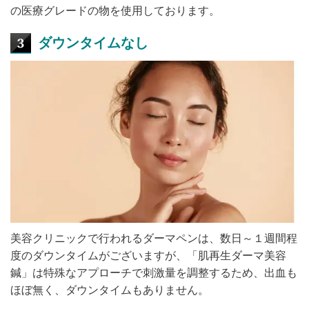
の医療グレードの物を使用しております。
ダウンタイムなし
美容クリニックで行われるダーマペンは、数日～１週間程
度のダウンタイムがございますが、「肌再生ダーマ美容
鍼」は特殊なアプローチで刺激量を調整するため、出血も
ほぼ無く、ダウンタイムもありません。