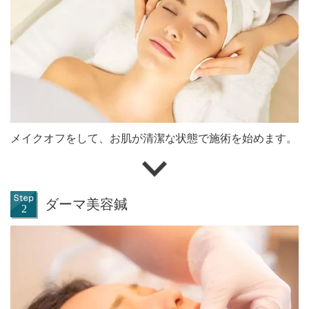
メイクオフをして、お肌が清潔な状態で施術を始めます。
ダーマ美容鍼