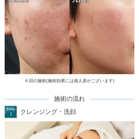
６回の施術(施術効果には個人差がございます)
施術の流れ
クレンジング・洗顔