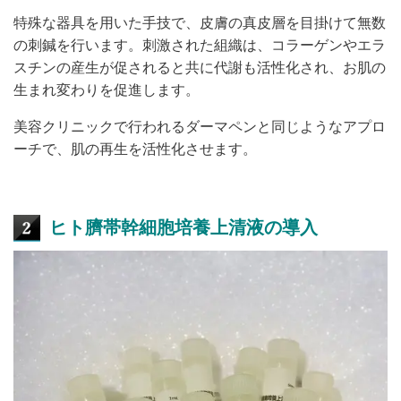
特殊な器具を用いた手技で、皮膚の真皮層を目掛けて無数
の刺鍼を行います。刺激された組織は、コラーゲンやエラ
スチンの産生が促されると共に代謝も活性化され、お肌の
生まれ変わりを促進します。
美容クリニックで行われるダーマペンと同じようなアプロ
ーチで、肌の再生を活性化させます。
ヒト臍帯幹細胞培養上清液の導入