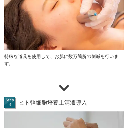
特殊な道具を使用して、お肌に数万箇所の刺鍼を行いま
す。
ヒト幹細胞培養上清液導入