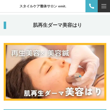
スタイルケア整体サロン emit.
肌再生ダーマ美容はり