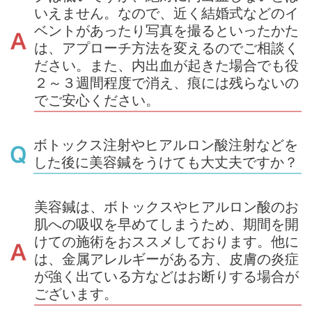
いえません。なので、近く結婚式などのイ
ベントがあったり写真を撮るといったかた
は、アプローチ方法を変えるのでご相談く
ださい。また、内出血が起きた場合でも役
２～３週間程度で消え、痕には残らないの
でご安心ください。
ボトックス注射やヒアルロン酸注射などを
した後に美容鍼をうけても大丈夫ですか？
美容鍼は、ボトックスやヒアルロン酸のお
肌への吸収を早めてしまうため、期間を開
けての施術をおススメしております。他に
は、金属アレルギーがある方、皮膚の炎症
が強く出ている方などはお断りする場合が
ございます。