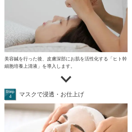
美容鍼を行った後、皮膚深部にお肌を活性化する「ヒト幹
細胞培養上清液」を導入します。
マスクで浸透・お仕上げ