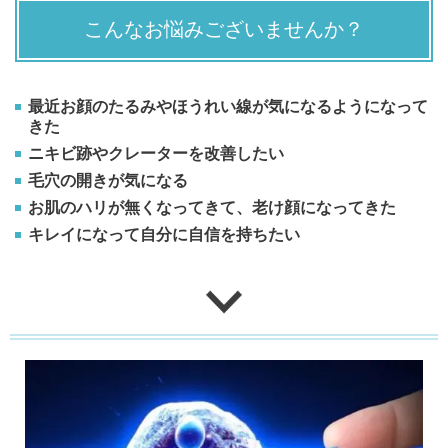
こんなお悩みございませんか？
最近お顔のたるみやほうれい線が気になるようになって
きた
ニキビ跡やクレーターを改善したい
毛穴の開きが気になる
お肌のハリが無くなってきて、老け顔になってきた
キレイになって自分に自信を持ちたい