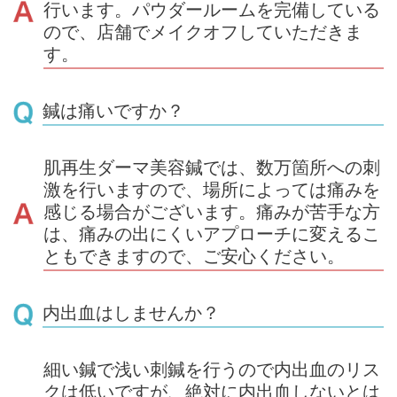
行います。パウダールームを完備している
ので、店舗でメイクオフしていただきま
す。
鍼は痛いですか？
肌再生ダーマ美容鍼では、数万箇所への刺
激を行いますので、場所によっては痛みを
感じる場合がございます。痛みが苦手な方
は、痛みの出にくいアプローチに変えるこ
ともできますので、ご安心ください。
内出血はしませんか？
細い鍼で浅い刺鍼を行うので内出血のリス
クは低いですが、絶対に内出血しないとは