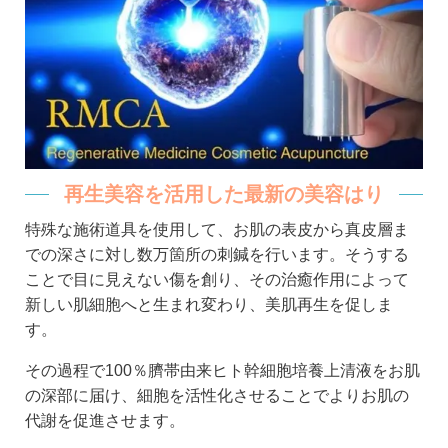
再生美容を活用した最新の美容はり
特殊な施術道具を使用して、お肌の表皮から真皮層ま
での深さに対し数万箇所の刺鍼を行います。そうする
ことで目に見えない傷を創り、その治癒作用によって
新しい肌細胞へと生まれ変わり、美肌再生を促しま
す。
その過程で100％臍帯由来ヒト幹細胞培養上清液をお肌
の深部に届け、細胞を活性化させることでよりお肌の
代謝を促進させます。